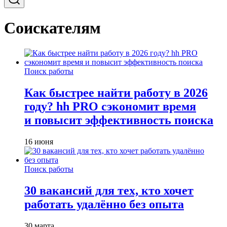
Соискателям
Поиск работы
Как быстрее найти работу в 2026
году? hh PRO сэкономит время
и повысит эффективность поиска
16 июня
Поиск работы
30 вакансий для тех, кто хочет
работать удалённо без опыта
30 марта