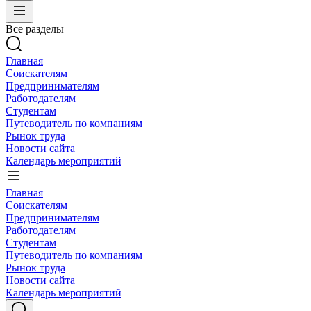
Все разделы
Главная
Соискателям
Предпринимателям
Работодателям
Студентам
Путеводитель по компаниям
Рынок труда
Новости сайта
Календарь мероприятий
Главная
Соискателям
Предпринимателям
Работодателям
Студентам
Путеводитель по компаниям
Рынок труда
Новости сайта
Календарь мероприятий