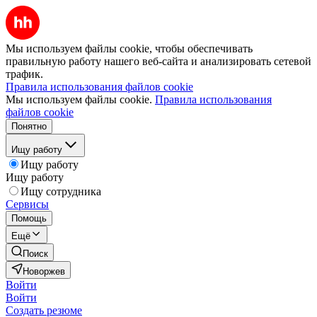
Мы используем файлы cookie, чтобы обеспечивать
правильную работу нашего веб-сайта и анализировать сетевой
трафик.
Правила использования файлов cookie
Мы используем файлы cookie.
Правила использования
файлов cookie
Понятно
Ищу работу
Ищу работу
Ищу работу
Ищу сотрудника
Сервисы
Помощь
Ещё
Поиск
Новоржев
Войти
Войти
Создать резюме