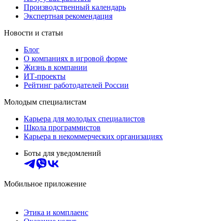
Производственный календарь
Экспертная рекомендация
Новости и статьи
Блог
О компаниях в игровой форме
Жизнь в компании
ИТ-проекты
Рейтинг работодателей России
Молодым специалистам
Карьера для молодых специалистов
Школа программистов
Карьера в некоммерческих организациях
Боты для уведомлений
Мобильное приложение
Этика и комплаенс