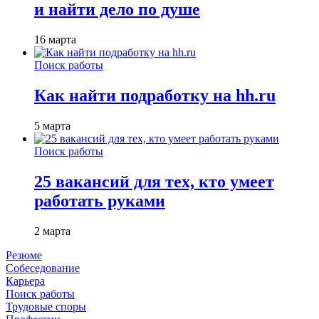
и найти дело по душе
16 марта
Поиск работы
Как найти подработку на hh.ru
5 марта
Поиск работы
25 вакансий для тех, кто умеет
работать руками
2 марта
Резюме
Собеседование
Карьера
Поиск работы
Трудовые споры