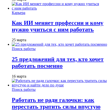
Карьера
Как ИИ меняет профессии и кому
нужно учиться с ним работать
25 марта
Поиск работы
25 предложений для тех, кто хочет
работать посменно
16 марта
Поиск работы
Работать не ради галочки: как
перестать тратить силы впустую