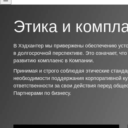
Этика и компл
В Хэдхантер мы привержены обеспечению усто
в долгосрочной перспективе. Это означает, чт
развитию комплаенс в Компании.
Принимая и строго соблюдая этические станда
необходимости поддержания корпоративной ку
ответственности за свои действия перед обще
Партнерами по бизнесу.