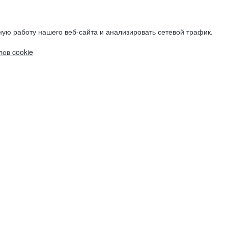
ую работу нашего веб-сайта и анализировать сетевой трафик.
ов cookie