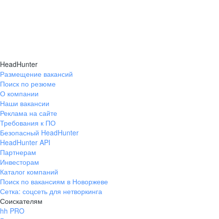
HeadHunter
Размещение вакансий
Поиск по резюме
О компании
Наши вакансии
Реклама на сайте
Требования к ПО
Безопасный HeadHunter
HeadHunter API
Партнерам
Инвесторам
Каталог компаний
Поиск по вакансиям в Новоржеве
Сетка: соцсеть для нетворкинга
Соискателям
hh PRO