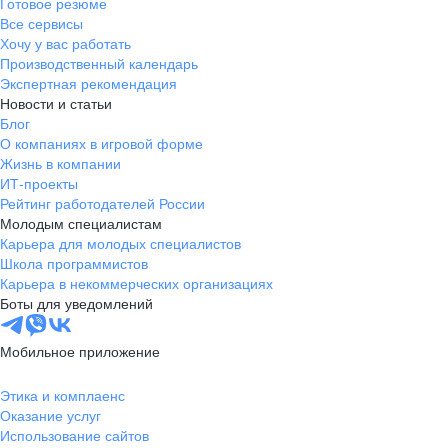
Готовое резюме
Все сервисы
Хочу у вас работать
Производственный календарь
Экспертная рекомендация
Новости и статьи
Блог
О компаниях в игровой форме
Жизнь в компании
ИТ-проекты
Рейтинг работодателей России
Молодым специалистам
Карьера для молодых специалистов
Школа программистов
Карьера в некоммерческих организациях
Боты для уведомлений
Мобильное приложение
Этика и комплаенс
Оказание услуг
Использование сайтов