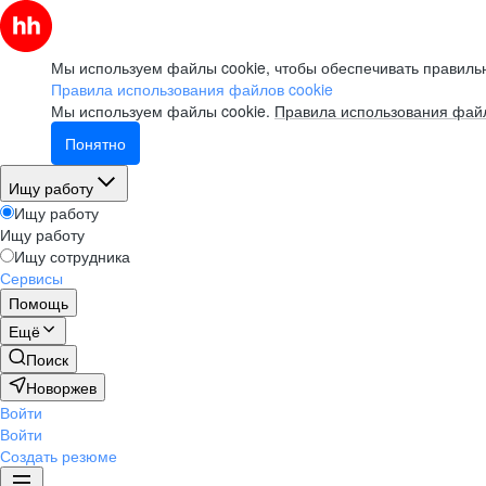
Мы используем файлы cookie, чтобы обеспечивать правильн
Правила использования файлов cookie
Мы используем файлы cookie.
Правила использования файл
Понятно
Ищу работу
Ищу работу
Ищу работу
Ищу сотрудника
Сервисы
Помощь
Ещё
Поиск
Новоржев
Войти
Войти
Создать резюме