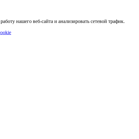
аботу нашего веб-сайта и анализировать сетевой трафик.
ookie