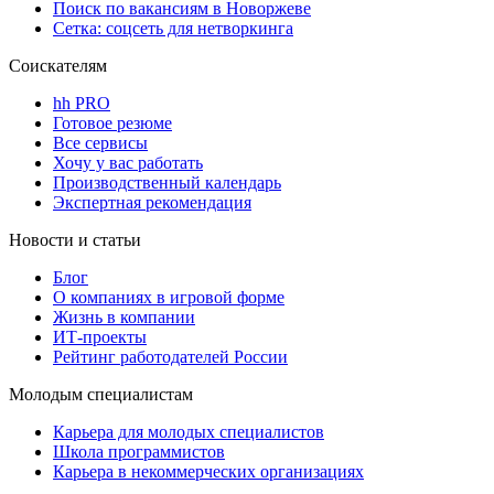
Поиск по вакансиям в Новоржеве
Сетка: соцсеть для нетворкинга
Соискателям
hh PRO
Готовое резюме
Все сервисы
Хочу у вас работать
Производственный календарь
Экспертная рекомендация
Новости и статьи
Блог
О компаниях в игровой форме
Жизнь в компании
ИТ-проекты
Рейтинг работодателей России
Молодым специалистам
Карьера для молодых специалистов
Школа программистов
Карьера в некоммерческих организациях