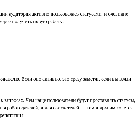
ии аудитория активно пользовалась статусами, и очевидно,
корее получить новую работу:
тодателю
. Если оно активно, это сразу заметят, если вы взяли
в запросах. Чем чаще пользователи будут проставлять статусы,
ля работодателей, и для соискателей — тем и другим хочется
репятствия.