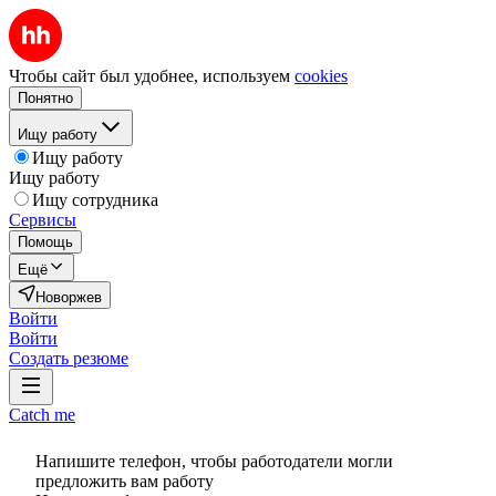
Чтобы сайт был удобнее, используем
cookies
Понятно
Ищу работу
Ищу работу
Ищу работу
Ищу сотрудника
Сервисы
Помощь
Ещё
Новоржев
Войти
Войти
Создать резюме
Catch me
Напишите телефон, чтобы работодатели могли
предложить вам работу