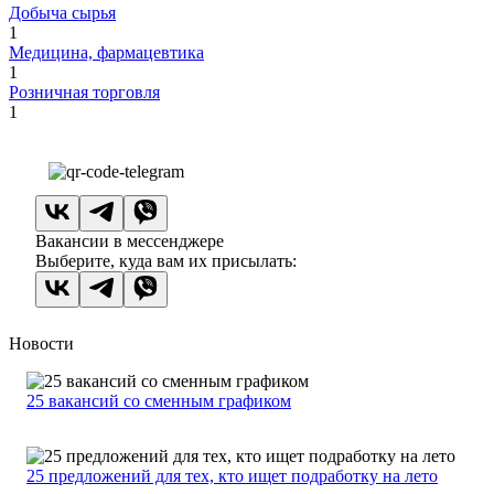
Добыча сырья
1
Медицина, фармацевтика
1
Розничная торговля
1
Вакансии в мессенджере
Выберите, куда вам их присылать:
Новости
25 вакансий со сменным графиком
25 предложений для тех, кто ищет подработку на лето