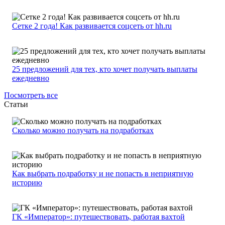
Сетке 2 года! Как развивается соцсеть от hh.ru
25 предложений для тех, кто хочет получать выплаты
ежедневно
Посмотреть все
Статьи
Сколько можно получать на подработках
Как выбрать подработку и не попасть в неприятную
историю
ГК «Император»: путешествовать, работая вахтой