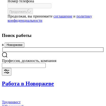
Номер телефона
Продолжить
Продолжая, вы принимаете
соглашение
и
политику
конфиденциальности
Поиск работы
в
Новоржеве
Профессия, должность, компания
Работа в Новоржеве
Трудинвест