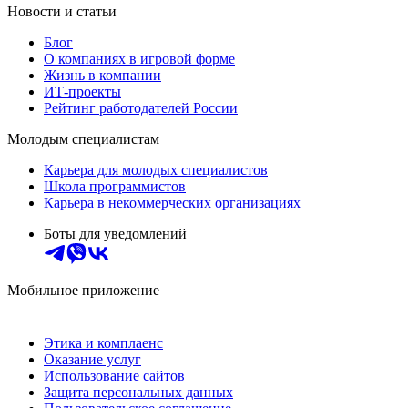
Новости и статьи
Блог
О компаниях в игровой форме
Жизнь в компании
ИТ-проекты
Рейтинг работодателей России
Молодым специалистам
Карьера для молодых специалистов
Школа программистов
Карьера в некоммерческих организациях
Боты для уведомлений
Мобильное приложение
Этика и комплаенс
Оказание услуг
Использование сайтов
Защита персональных данных