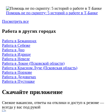
Помощь не по скрипту: 5 историй о работе в Т-Банке
Посмотреть все
Работа в других городах
Работа в Бежаницах
Работа в Себеже
Работа в Дно
Работа в Идрице
Работа в Невеле
Работа в Локне (Псковской области)
Работа в Красном Луче (Псковская область)
Работа в Порхове
Работа в Дедовичах
Работа в Пустошке
Скачайте приложение
Свежие вакансии, ответы на отклики и доступ к резюме —
всегда у вас под рукой